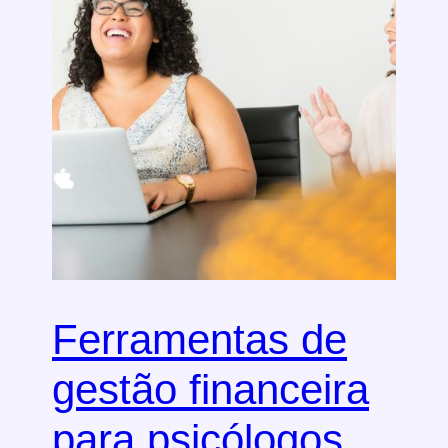
Ferramentas de
gestão financeira
para psicólogos