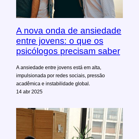
A nova onda de ansiedade
entre jovens: o que os
psicólogos precisam saber
A ansiedade entre jovens está em alta,
impulsionada por redes sociais, pressão
acadêmica e instabilidade global.
14 abr 2025