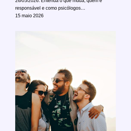
26/05/2026. Entenda o que muda, quem é
responsável e como psicólogos…
15 maio 2026