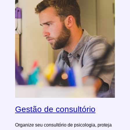
Gestão de consultório
Organize seu consultório de psicologia, proteja