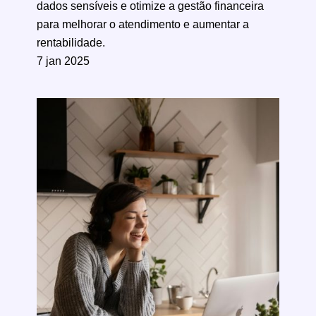
dados sensíveis e otimize a gestão financeira
para melhorar o atendimento e aumentar a
rentabilidade.
7 jan 2025