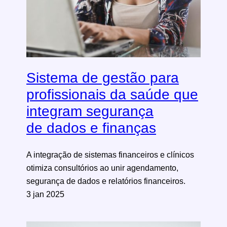
Sistema de gestão para
profissionais da saúde que
integram segurança
de dados e finanças
A integração de sistemas financeiros e clínicos
otimiza consultórios ao unir agendamento,
segurança de dados e relatórios financeiros.
3 jan 2025