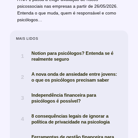
psicossociais nas empresas a partir de 26/05/2026.
Entenda o que muda, quem é responsável e como
psicólogos…
MAIS LIDOS