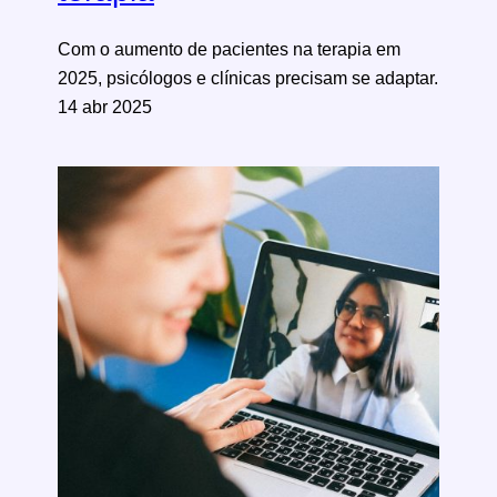
Com o aumento de pacientes na terapia em
2025, psicólogos e clínicas precisam se adaptar.
14 abr 2025