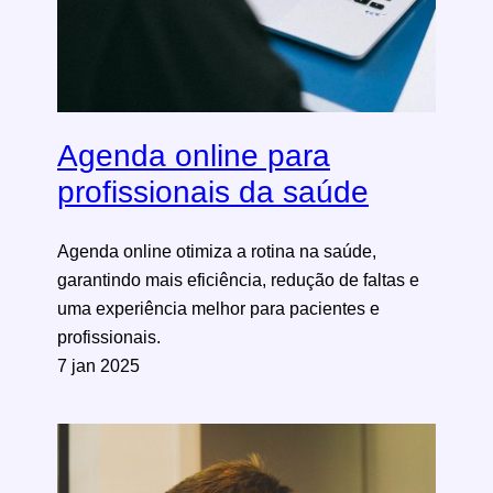
Agenda online para
profissionais da saúde
Agenda online otimiza a rotina na saúde,
garantindo mais eficiência, redução de faltas e
uma experiência melhor para pacientes e
profissionais.
7 jan 2025