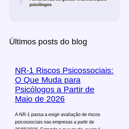
Últimos posts do blog
NR-1 Riscos Psicossociais:
O Que Muda para
Psicólogos a Partir de
Maio de 2026
A NR-1 passa a exigir avaliação de riscos
psicossociais nas empresas a partir de