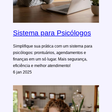
Sistema para Psicólogos
Simplifique sua prática com um sistema para
psicólogos: prontuários, agendamentos e
finanças em um só lugar. Mais segurança,
eficiência e melhor atendimento!
6 jan 2025