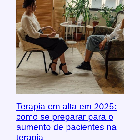
Terapia em alta em 2025:
como se preparar para o
aumento de pacientes na
terapia