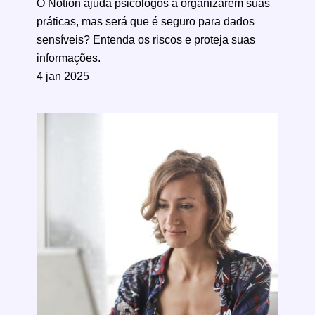
O Notion ajuda psicólogos a organizarem suas
práticas, mas será que é seguro para dados
sensíveis? Entenda os riscos e proteja suas
informações.
4 jan 2025