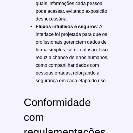
quais informações cada pessoa
pode acessar, evitando exposição
desnecessária.
Fluxos intuitivos e seguros:
A
interface foi projetada para que os
profissionais gerenciem dados de
forma simples, sem confusão. Isso
reduz a chance de erros humanos,
como compartilhar dados com
pessoas erradas, reforçando a
segurança em cada etapa do uso.
Conformidade
com
regulamentações