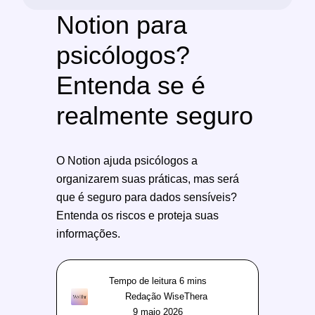
Notion para
psicólogos?
Entenda se é
realmente seguro
O Notion ajuda psicólogos a
organizarem suas práticas, mas será
que é seguro para dados sensíveis?
Entenda os riscos e proteja suas
informações.
Redação WiseThera
9 maio 2026