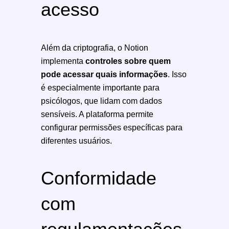
acesso
Além da criptografia, o Notion
implementa
controles sobre quem
pode acessar quais informações
. Isso
é especialmente importante para
psicólogos, que lidam com dados
sensíveis. A plataforma permite
configurar permissões específicas para
diferentes usuários.
Conformidade
com