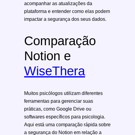
acompanhar as atualizações da
plataforma e entender como elas podem
impactar a segurança dos seus dados.
Comparação
Notion e
WiseThera
Muitos psicólogos utilizam diferentes
ferramentas para gerenciar suas
práticas, como Google Drive ou
softwares específicos para psicologia.
Aqui está uma comparação rápida sobre
a segurança do Notion em relação a