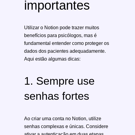
importantes
Utilizar o Notion pode trazer muitos
benefícios para psicólogos, mas é
fundamental entender como proteger os
dados dos pacientes adequadamente.
Aqui estão algumas dicas:
1. Sempre use
senhas fortes
Ao criar uma conta no Notion, utilize
senhas complexas e únicas. Considere
ativar a autenticação em duas etapas