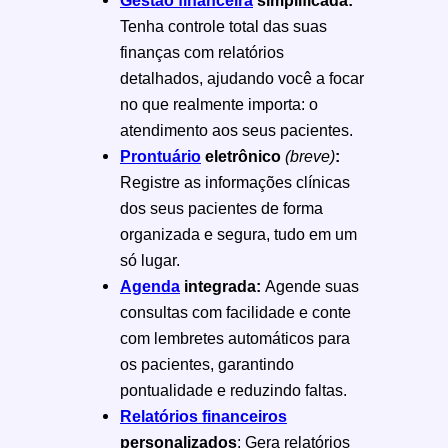
Tenha controle total das suas
finanças com relatórios
detalhados, ajudando você a focar
no que realmente importa: o
atendimento aos seus pacientes.
Prontuário
eletrônico
(breve)
:
Registre as informações clínicas
dos seus pacientes de forma
organizada e segura, tudo em um
só lugar.
Agenda
integrada:
Agende suas
consultas com facilidade e conte
com lembretes automáticos para
os pacientes, garantindo
pontualidade e reduzindo faltas.
Relatórios financeiros
personalizados
: Gera relatórios