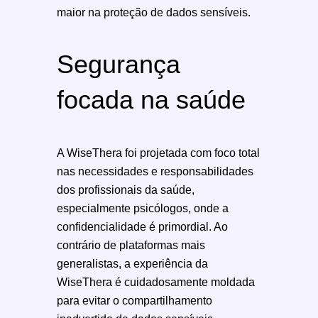
maior na proteção de dados sensíveis.
Segurança
focada na saúde
A WiseThera foi projetada com foco total
nas necessidades e responsabilidades
dos profissionais da saúde,
especialmente psicólogos, onde a
confidencialidade é primordial. Ao
contrário de plataformas mais
generalistas, a experiência da
WiseThera é cuidadosamente moldada
para evitar o compartilhamento