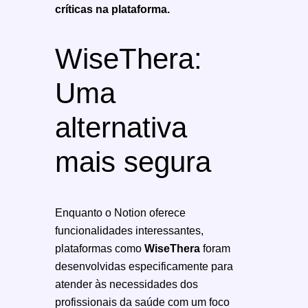
críticas na plataforma.
WiseThera:
Uma
alternativa
mais segura
Enquanto o Notion oferece
funcionalidades interessantes,
plataformas como
WiseThera
foram
desenvolvidas especificamente para
atender às necessidades dos
profissionais da saúde com um foco