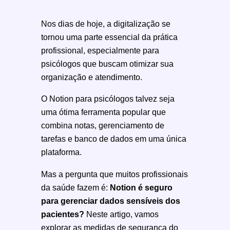
Nos dias de hoje, a digitalização se
tornou uma parte essencial da prática
profissional, especialmente para
psicólogos que buscam otimizar sua
organização e atendimento.
O Notion para psicólogos talvez seja
uma ótima ferramenta popular que
combina notas, gerenciamento de
tarefas e banco de dados em uma única
plataforma.
Mas a pergunta que muitos profissionais
da saúde fazem é:
Notion é seguro
para gerenciar dados sensíveis dos
pacientes?
Neste artigo, vamos
explorar as medidas de segurança do