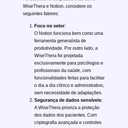
WiseThera e Notion, considere os
seguintes fatores:
Foco no setor
:
O Notion funciona bem como uma
ferramenta generalista de
produtividade. Por outro lado, a
WiseThera foi projetada
exclusivamente para psicólogos e
profissionais da saúde, com
funcionalidades feitas para facilitar
o dia a dia clínico e administrativo,
sem necessidade de adaptações.
Segurança de dados sensíveis:
A WiseThera prioriza a proteção
dos dados dos pacientes. Com
criptografia avançada e controles