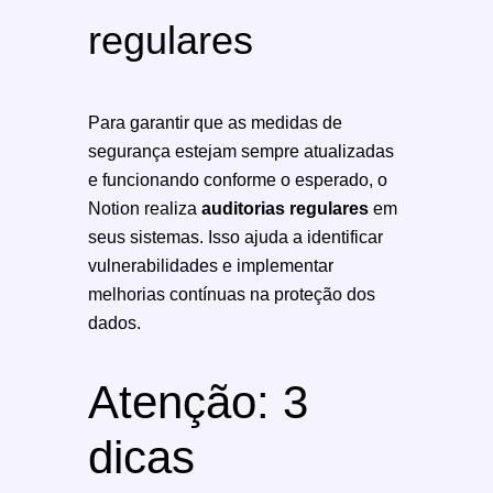
regulares
Para garantir que as medidas de
segurança estejam sempre atualizadas
e funcionando conforme o esperado, o
Notion realiza
auditorias regulares
em
seus sistemas. Isso ajuda a identificar
vulnerabilidades e implementar
melhorias contínuas na proteção dos
dados.
Atenção: 3
dicas