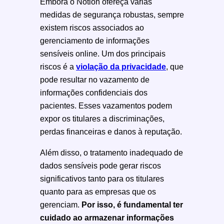
Embora o Notion ofereça várias
medidas de segurança robustas, sempre
existem riscos associados ao
gerenciamento de informações
sensíveis online. Um dos principais
riscos é a
violação da privacidade
, que
pode resultar no vazamento de
informações confidenciais dos
pacientes. Esses vazamentos podem
expor os titulares a discriminações,
perdas financeiras e danos à reputação.
Além disso, o tratamento inadequado de
dados sensíveis pode gerar riscos
significativos tanto para os titulares
quanto para as empresas que os
gerenciam.
Por isso, é fundamental ter
cuidado ao armazenar informações