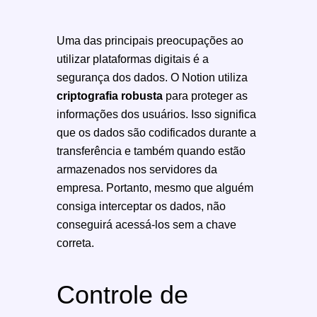
Uma das principais preocupações ao
utilizar plataformas digitais é a
segurança dos dados. O Notion utiliza
criptografia robusta
para proteger as
informações dos usuários. Isso significa
que os dados são codificados durante a
transferência e também quando estão
armazenados nos servidores da
empresa. Portanto, mesmo que alguém
consiga interceptar os dados, não
conseguirá acessá-los sem a chave
correta.
Controle de