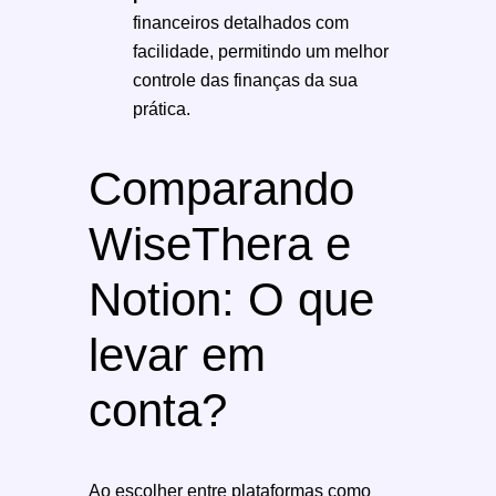
financeiros detalhados com
facilidade, permitindo um melhor
controle das finanças da sua
prática.
Comparando
WiseThera e
Notion: O que
levar em
conta?
Ao escolher entre plataformas como