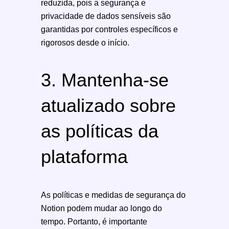
reduzida, pois a segurança e
privacidade de dados sensíveis são
garantidas por controles específicos e
rigorosos desde o início.
3. Mantenha-se
atualizado sobre
as políticas da
plataforma
As políticas e medidas de segurança do
Notion podem mudar ao longo do
tempo. Portanto, é importante