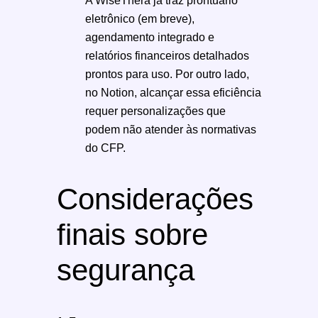
eletrônico (em breve),
agendamento integrado e
relatórios financeiros detalhados
prontos para uso. Por outro lado,
no Notion, alcançar essa eficiência
requer personalizações que
podem não atender às normativas
do CFP.
Considerações
finais sobre
segurança