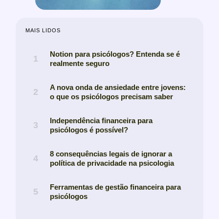
MAIS LIDOS