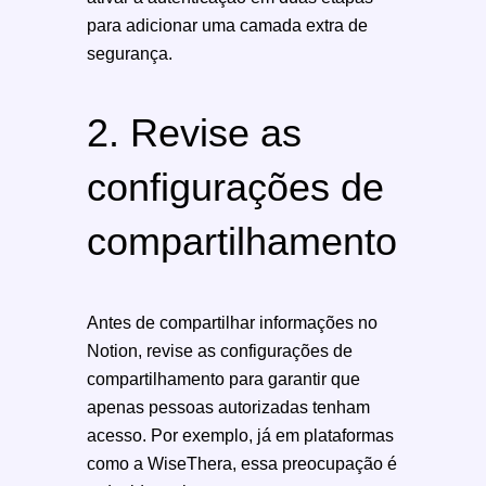
para adicionar uma camada extra de
segurança.
2. Revise as
configurações de
compartilhamento
Antes de compartilhar informações no
Notion, revise as configurações de
compartilhamento para garantir que
apenas pessoas autorizadas tenham
acesso. Por exemplo, já em plataformas
como a WiseThera, essa preocupação é