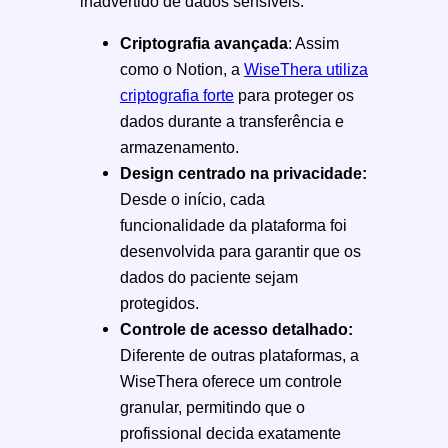
inadvertido de dados sensíveis.
Criptografia avançada
: Assim
como o Notion, a
WiseThera utiliza
criptografia forte
para proteger os
dados durante a transferência e
armazenamento.
Design centrado na privacidade:
Desde o início, cada
funcionalidade da plataforma foi
desenvolvida para garantir que os
dados do paciente sejam
protegidos.
Controle de acesso detalhado:
Diferente de outras plataformas, a
WiseThera oferece um controle
granular, permitindo que o
profissional decida exatamente