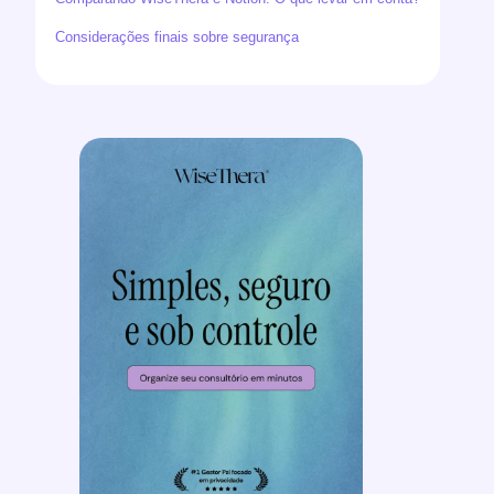
Considerações finais sobre segurança