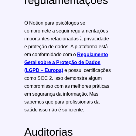
regulamentações
O Notion para psicólogos se
compromete a seguir regulamentações
importantes relacionadas à privacidade
e proteção de dados. A plataforma está
em conformidade com o
Regulamento
Geral sobre a Proteção de Dados
(LGPD – Europa)
e possui certificações
como SOC 2. Isso demonstra algum
compromisso com as melhores práticas
em segurança da informação. Mas
sabemos que para profissionais da
saúde isso não é suficiente.
Auditorias