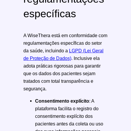
específicas
A WiseThera está em conformidade com
regulamentações específicas do setor
da saúde, incluindo a
LGPD (Lei Geral
de Proteção de Dados)
. Inclusive ela
adota práticas rigorosas para garantir
que os dados dos pacientes sejam
tratados com total transparência e
segurança.
Consentimento explícito
: A
plataforma facilita o registro do
consentimento explícito dos
pacientes antes da coleta ou uso