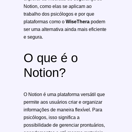
Notion, como elas se aplicam ao
trabalho dos psicólogos e por que
plataformas como o
WiseThera
podem
ser uma alternativa ainda mais eficiente
e segura.
O que é o
Notion?
O Notion é uma plataforma versátil que
permite aos usuários criar e organizar
informações de maneira flexível. Para
psicólogos, isso significa a
possibilidade de gerenciar prontuários,