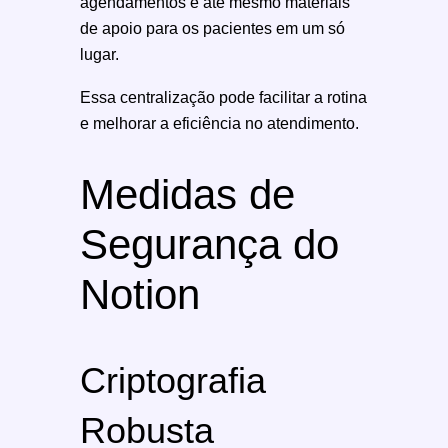
agendamentos e até mesmo materiais
de apoio para os pacientes em um só
lugar.
Essa centralização pode facilitar a rotina
e melhorar a eficiência no atendimento.
Medidas de
Segurança do
Notion
Criptografia
Robusta