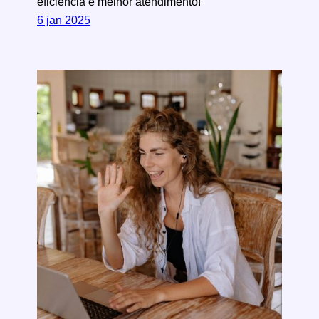
eficiência e melhor atendimento!
6 jan 2025