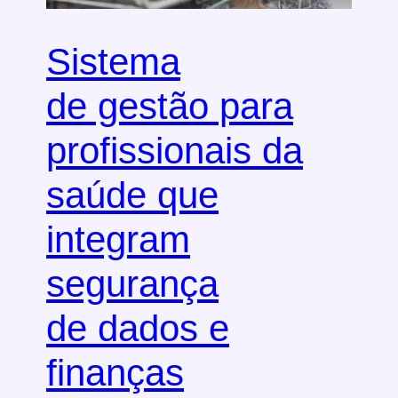
Sistema
de gestão para
profissionais da
saúde que
integram
segurança
de dados e
finanças