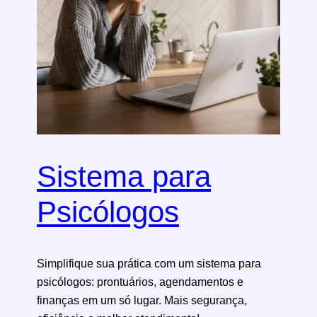
Sistema para
Psicólogos
Simplifique sua prática com um sistema para
psicólogos: prontuários, agendamentos e
finanças em um só lugar. Mais segurança,