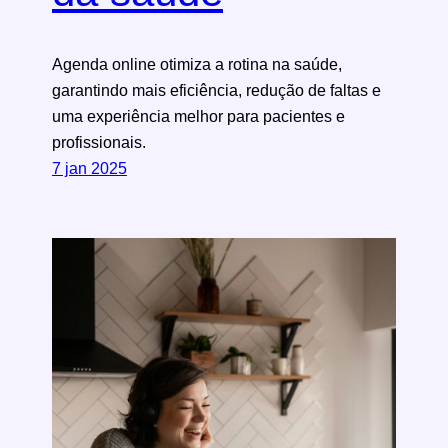
Agenda online otimiza a rotina na saúde,
garantindo mais eficiência, redução de faltas e
uma experiência melhor para pacientes e
profissionais.
7 jan 2025