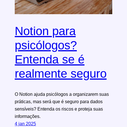
Notion para
psicólogos?
Entenda se é
realmente seguro
O Notion ajuda psicólogos a organizarem suas
práticas, mas será que é seguro para dados
sensíveis? Entenda os riscos e proteja suas
informações.
4 jan 2025