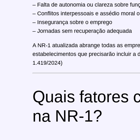
– Falta de autonomia ou clareza sobre fun
– Conflitos interpessoais e assédio moral 
– Insegurança sobre o emprego
– Jornadas sem recuperação adequada
A NR-1 atualizada abrange todas as empre
estabelecimentos que precisarão incluir a
1.419/2024)
Quais fatores 
na NR-1?