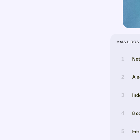
MAIS LIDOS