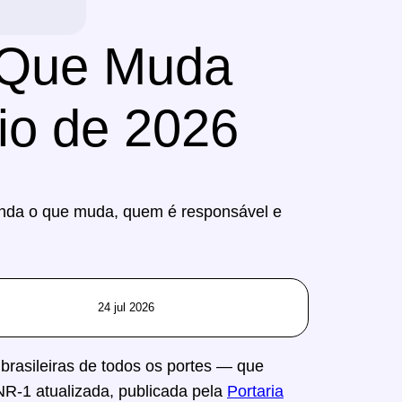
O Que Muda
aio de 2026
tenda o que muda, quem é responsável e
24 jul 2026
brasileiras de todos os portes — que
NR-1 atualizada, publicada pela
Portaria