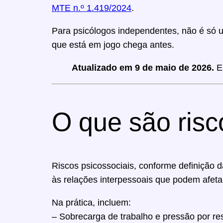
MTE n.º 1.419/2024
.
Para psicólogos independentes, não é só 
que está em jogo chega antes.
Atualizado em 9 de maio de 2026.
Es
O que são ris
Riscos psicossociais, conforme definição d
às relações interpessoais que podem afeta
Na prática, incluem:
– Sobrecarga de trabalho e pressão por re