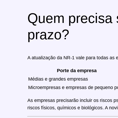
Quem precisa 
prazo?
A atualização da NR-1 vale para todas a
Porte da empresa
Médias e grandes empresas
Microempresas e empresas de pequeno p
As empresas precisarão incluir os riscos 
riscos físicos, químicos e biológicos. A n